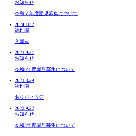
お知らせ
令和７年度園児募集について
2024.10.2
幼稚園
入園式
2023.9.21
お知らせ
令和6年度園児募集について
2023.3.29
幼稚園
ありがとう♡
2022.9.22
お知らせ
令和5年度園児募集について