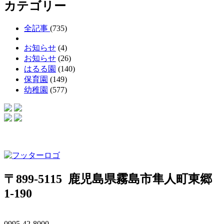
カテゴリー
全記事
(735)
お知らせ
(4)
お知らせ
(26)
はるる園
(140)
保育園
(149)
幼稚園
(577)
〒899-5115 鹿児島県霧島市隼人町東郷
1-190
0995-42-8000