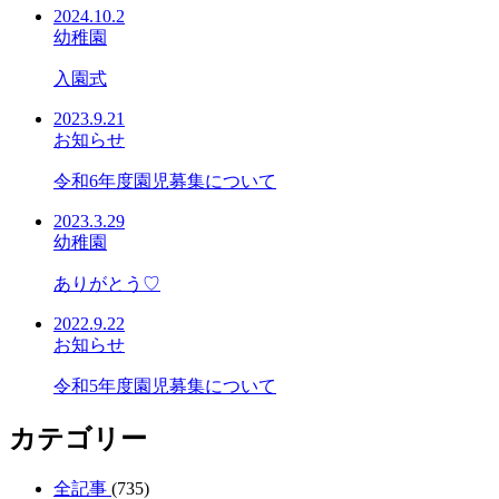
2024.10.2
幼稚園
入園式
2023.9.21
お知らせ
令和6年度園児募集について
2023.3.29
幼稚園
ありがとう♡
2022.9.22
お知らせ
令和5年度園児募集について
カテゴリー
全記事
(735)