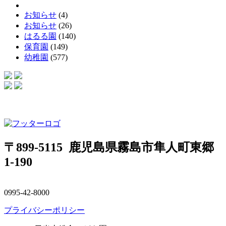
お知らせ
(4)
お知らせ
(26)
はるる園
(140)
保育園
(149)
幼稚園
(577)
〒899-5115 鹿児島県霧島市隼人町東郷
1-190
0995-42-8000
プライバシーポリシー