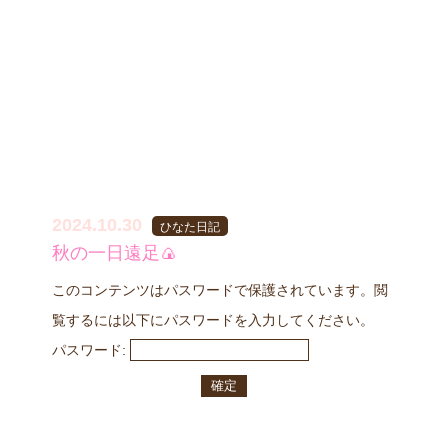
2024.10.30
ひなた日記
秋の一日遠足🍙
このコンテンツはパスワードで保護されています。閲
覧するには以下にパスワードを入力してください。
パスワード: