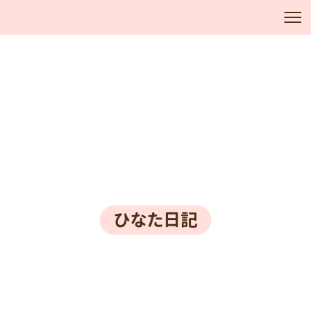
ひなた日記